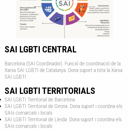
SAI LGBTI CENTRAL
Barcelona (SAI Coordinador). Funció de coordinació de la
Xarxa SAI LGBTI de Catalunya. Dona suport a tota la Xarxa
SAI LGBTI
SAI LGBTI TERRITORIALS
SAI LGBTI Territorial de Barcelona
SAI LGBTI Territorial de Girona. Dona suport i coordina els
SAIs comarcals i locals
SAI LGBTI Territorial de Lleida. Dona suport i coordina els
SAIs comarcals i locals