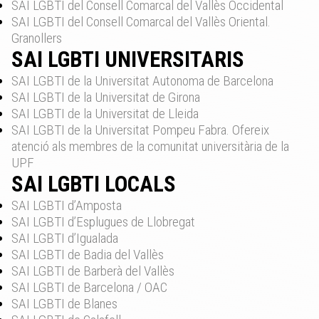
SAI LGBTI del Consell Comarcal del Vallès Occidental
SAI LGBTI del Consell Comarcal del Vallès Oriental.
Granollers
SAI LGBTI UNIVERSITARIS
SAI LGBTI de la Universitat Autonoma de Barcelona
SAI LGBTI de la Universitat de Girona
SAI LGBTI de la Universitat de Lleida
SAI LGBTI de la Universitat Pompeu Fabra. Ofereix
atenció als membres de la comunitat universitària de la
UPF
SAI LGBTI LOCALS
SAI LGBTI d’Amposta
SAI LGBTI d’Esplugues de Llobregat
SAI LGBTI d’Igualada
SAI LGBTI de Badia del Vallès
SAI LGBTI de Barberà del Vallès
SAI LGBTI de Barcelona / OAC
SAI LGBTI de Blanes