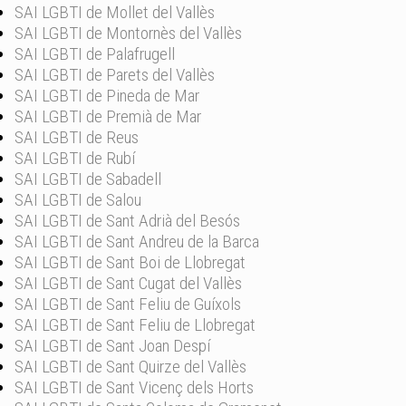
SAI LGBTI de Mollet del Vallès
SAI LGBTI de Montornès del Vallès
SAI LGBTI de Palafrugell
SAI LGBTI de Parets del Vallès
SAI LGBTI de Pineda de Mar
SAI LGBTI de Premià de Mar
SAI LGBTI de Reus
SAI LGBTI de Rubí
SAI LGBTI de Sabadell
SAI LGBTI de Salou
SAI LGBTI de Sant Adrià del Besós
SAI LGBTI de Sant Andreu de la Barca
SAI LGBTI de Sant Boi de Llobregat
SAI LGBTI de Sant Cugat del Vallès
SAI LGBTI de Sant Feliu de Guíxols
SAI LGBTI de Sant Feliu de Llobregat
SAI LGBTI de Sant Joan Despí
SAI LGBTI de Sant Quirze del Vallès
SAI LGBTI de Sant Vicenç dels Horts