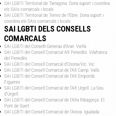
SAI LGBTI Territorial de Tarragona. Dona suport i coordina
els SAIs comarcals i locals
SAI LGBTI Territorial de Terres de l’Ebre. Dona suport i
coordina els SAIs comarcals i locals
SAI LGBTI DELS CONSELLS
COMARCALS
SAI LGBTI del Conselh Generau d’Aran. Viella
SAI LGBTI del Consell Comarcal Alt Penedès. Vilafranca
del Penedès
SAI LGBTI del Consell Comarcal d’Osona/Vic. Vic
SAI LGBTI del Consell Comarcal de l’Alt Camp. Valls
SAI LGBTI del Consell Comarcal de l’Alt Empordà.
Figueres
SAI LGBTI del Consell Comarcal de l’Alt Urgell. La Seu
d’Urgell
SAI LGBTI del Consell Comarcal de l’Alta Ribagorça. El
Pont de Suert
SAI LGBTI del Consell Comarcal de l’Anoia. Igualada