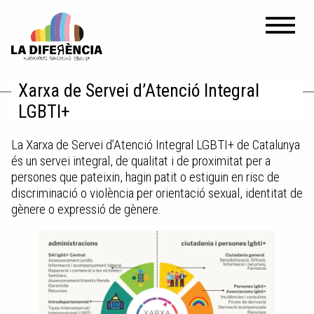
Xarxa de Servei d’Atenció Integral
LGBTI+
La Xarxa de Servei d’Atenció Integral LGBTI+ de Catalunya
és un servei integral, de qualitat i de proximitat per a
persones que pateixin, hagin patit o estiguin en risc de
discriminació o violència per orientació sexual, identitat de
gènere o expressió de gènere.